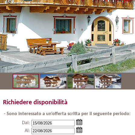
Richiedere disponibilità
- Sono interessato a un'offerta scritta per il seguente periodo:
Dal:
Al: