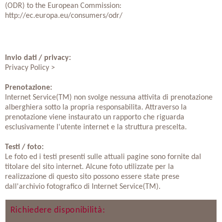
(ODR) to the European Commission:
http://ec.europa.eu/consumers/odr/
Invio dati / privacy:
Privacy Policy >
Prenotazione:
Internet Service(TM) non svolge nessuna attivita di prenotazione
alberghiera sotto la propria responsabilita. Attraverso la
prenotazione viene instaurato un rapporto che riguarda
esclusivamente l'utente internet e la struttura prescelta.
Testi / foto:
Le foto ed i testi presenti sulle attuali pagine sono fornite dal
titolare del sito internet. Alcune foto utilizzate per la
realizzazione di questo sito possono essere state prese
dall'archivio fotografico di Internet Service(TM).
Richiedere disponibilità: