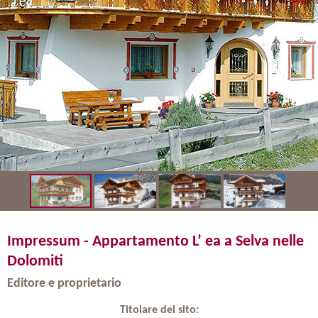
Impressum - Appartamento L’ ea a Selva nelle
Dolomiti
Editore e proprietario
Titolare del sito: