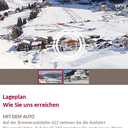
Lageplan
Wie Sie uns erreichen
MIT DEM AUTO
Auf der Brennerautobahn A22 nehmen Sie die Ausfahrt