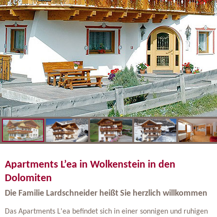
Apartments L’ea in Wolkenstein in den
Dolomiten
Die Familie Lardschneider heißt Sie herzlich willkommen
Das Apartments L'ea befindet sich in einer sonnigen und ruhigen